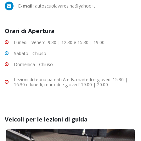
E-mail:
autoscuolavaresina@yahoo.it
Orari di Apertura
Lunedi - Venerdi 9:30 | 12:30 e 15:30 | 19:00
Sabato - Chiuso
Domenica - Chiuso
Lezioni di teoria patenti A e B: martedì e giovedì 15:30 |
16:30 e lunedì, martedì e giovedì 19:00 | 20:00
Veicoli per le lezioni di guida