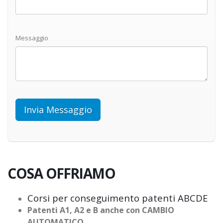
Messaggio
COSA OFFRIAMO
Corsi per conseguimento patenti ABCDE
Patenti A1, A2 e B anche con CAMBIO
AUTOMATICO