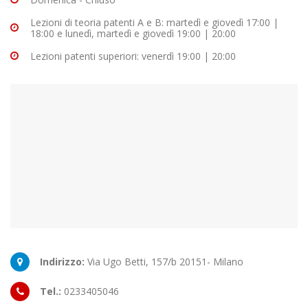
Lezioni di teoria patenti A e B: martedì e giovedì 17:00 |
18:00 e lunedì, martedì e giovedì 19:00 | 20:00
Lezioni patenti superiori: venerdì 19:00 | 20:00
Indirizzo:
Via Ugo Betti, 157/b 20151- Milano
Tel.:
0233405046