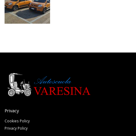
Privacy
Cookies Policy
Privacy Policy