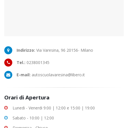
Indirizzo:
Via Varesina, 96 20156- Milano
Tel.:
0238001345
E-mail:
autoscuolavaresina@libero.it
Orari di Apertura
Lunedi - Venerdi 9:00 | 12:00 e 15:00 | 19:00
Sabato - 10:00 | 12:00
Domenica - Chiuso