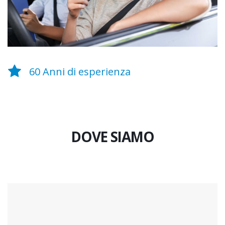
60 Anni di esperienza
DOVE SIAMO