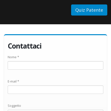
Quiz Patente
Contattaci
Nome *
E-mail *
Soggetto