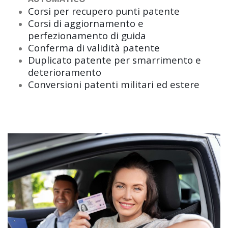
Corsi per recupero punti patente
Corsi di aggiornamento e
perfezionamento di guida
Conferma di validità patente
Duplicato patente per smarrimento e
deterioramento
Conversioni patenti militari ed estere